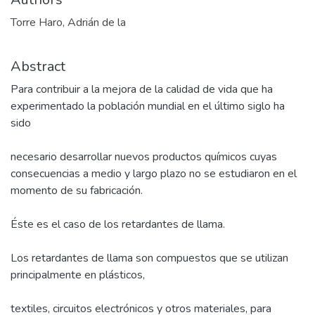
Torre Haro, Adrián de la
Abstract
Para contribuir a la mejora de la calidad de vida que ha
experimentado la población mundial en el último siglo ha
sido
necesario desarrollar nuevos productos químicos cuyas
consecuencias a medio y largo plazo no se estudiaron en el
momento de su fabricación.
Éste es el caso de los retardantes de llama.
Los retardantes de llama son compuestos que se utilizan
principalmente en plásticos,
textiles, circuitos electrónicos y otros materiales, para