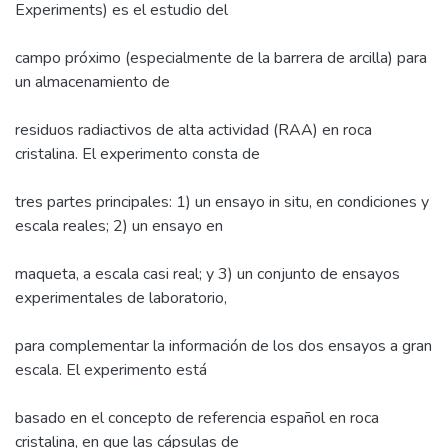
Experiments) es el estudio del
campo próximo (especialmente de la barrera de arcilla) para
un almacenamiento de
residuos radiactivos de alta actividad (RAA) en roca
cristalina. El experimento consta de
tres partes principales: 1) un ensayo in situ, en condiciones y
escala reales; 2) un ensayo en
maqueta, a escala casi real; y 3) un conjunto de ensayos
experimentales de laboratorio,
para complementar la información de los dos ensayos a gran
escala. El experimento está
basado en el concepto de referencia español en roca
cristalina, en que las cápsulas de