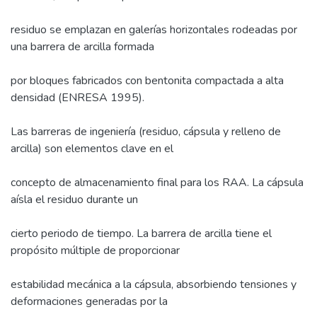
residuo se emplazan en galerías horizontales rodeadas por
una barrera de arcilla formada
por bloques fabricados con bentonita compactada a alta
densidad (ENRESA 1995).
Las barreras de ingeniería (residuo, cápsula y relleno de
arcilla) son elementos clave en el
concepto de almacenamiento final para los RAA. La cápsula
aísla el residuo durante un
cierto periodo de tiempo. La barrera de arcilla tiene el
propósito múltiple de proporcionar
estabilidad mecánica a la cápsula, absorbiendo tensiones y
deformaciones generadas por la