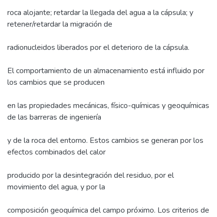
roca alojante; retardar la llegada del agua a la cápsula; y
retener/retardar la migración de
radionucleidos liberados por el deterioro de la cápsula.
El comportamiento de un almacenamiento está influido por
los cambios que se producen
en las propiedades mecánicas, físico-químicas y geoquímicas
de las barreras de ingeniería
y de la roca del entorno. Estos cambios se generan por los
efectos combinados del calor
producido por la desintegración del residuo, por el
movimiento del agua, y por la
composición geoquímica del campo próximo. Los criterios de