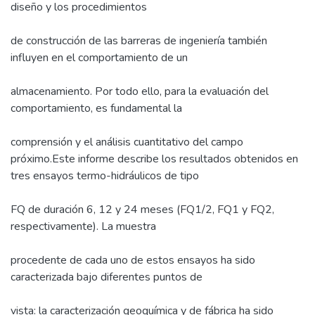
diseño y los procedimientos
de construcción de las barreras de ingeniería también
influyen en el comportamiento de un
almacenamiento. Por todo ello, para la evaluación del
comportamiento, es fundamental la
comprensión y el análisis cuantitativo del campo
próximo.Este informe describe los resultados obtenidos en
tres ensayos termo-hidráulicos de tipo
FQ de duración 6, 12 y 24 meses (FQ1/2, FQ1 y FQ2,
respectivamente). La muestra
procedente de cada uno de estos ensayos ha sido
caracterizada bajo diferentes puntos de
vista: la caracterización geoquímica y de fábrica ha sido