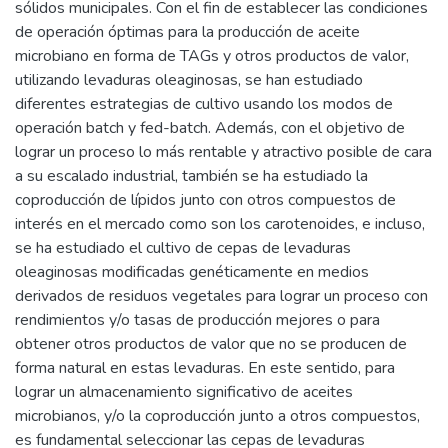
sólidos municipales. Con el fin de establecer las condiciones
de operación óptimas para la producción de aceite
microbiano en forma de TAGs y otros productos de valor,
utilizando levaduras oleaginosas, se han estudiado
diferentes estrategias de cultivo usando los modos de
operación batch y fed-batch. Además, con el objetivo de
lograr un proceso lo más rentable y atractivo posible de cara
a su escalado industrial, también se ha estudiado la
coproducción de lípidos junto con otros compuestos de
interés en el mercado como son los carotenoides, e incluso,
se ha estudiado el cultivo de cepas de levaduras
oleaginosas modificadas genéticamente en medios
derivados de residuos vegetales para lograr un proceso con
rendimientos y/o tasas de producción mejores o para
obtener otros productos de valor que no se producen de
forma natural en estas levaduras. En este sentido, para
lograr un almacenamiento significativo de aceites
microbianos, y/o la coproducción junto a otros compuestos,
es fundamental seleccionar las cepas de levaduras