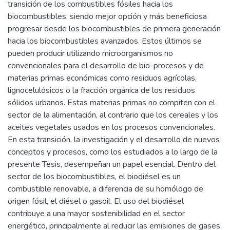
transición de los combustibles fósiles hacia los
biocombustibles; siendo mejor opción y más beneficiosa
progresar desde los biocombustibles de primera generación
hacia los biocombustibles avanzados. Estos últimos se
pueden producir utilizando microorganismos no
convencionales para el desarrollo de bio-procesos y de
materias primas económicas como residuos agrícolas,
lignocelulósicos o la fracción orgánica de los residuos
sólidos urbanos. Estas materias primas no compiten con el
sector de la alimentación, al contrario que los cereales y los
aceites vegetales usados en los procesos convencionales.
En esta transición, la investigación y el desarrollo de nuevos
conceptos y procesos, como los estudiados a lo largo de la
presente Tesis, desempeñan un papel esencial. Dentro del
sector de los biocombustibles, el biodiésel es un
combustible renovable, a diferencia de su homólogo de
origen fósil, el diésel o gasoil. El uso del biodiésel
contribuye a una mayor sostenibilidad en el sector
energético, principalmente al reducir las emisiones de gases