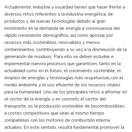
Actualmente, industria y sociedad tienen que hacer frente a
diversos retos referentes a la industria energética, de
productos y de nuevas tecnologías debido al gran
incremento en la demanda de energía a consecuencia del
rápido crecimiento demográfico, así como apostar por
recursos más sostenibles, renovables y menos
contaminantes, contribuyendo a su vez a la disminución de la
generación de residuos. Para ello se deben estudiar e
implementar nuevos procesos que garanticen, tanto en la
actualidad como en el futuro, el crecimiento sostenible, el
empleo de energías y tecnologías más respetuosas con el
medio ambiente y el uso eficiente de los recursos vitales
para la humanidad. Uno de los principales retos a afrontar en
el sector de la energía, y en concreto el sector del
transporte, es la producción sostenible de biocombustibles
a costes competitivos que sean al mismo tiempo
compatibles con los motores de combustión interna
actuales. En este sentido, resulta fundamental promover la