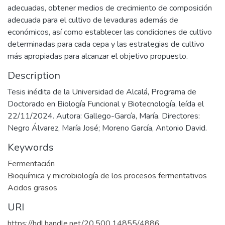
adecuadas, obtener medios de crecimiento de composición
adecuada para el cultivo de levaduras además de
económicos, así como establecer las condiciones de cultivo
determinadas para cada cepa y las estrategias de cultivo
más apropiadas para alcanzar el objetivo propuesto.
Description
Tesis inédita de la Universidad de Alcalá, Programa de
Doctorado en Biología Funcional y Biotecnología, leída el
22/11/2024. Autora: Gallego-García, María. Directores:
Negro Álvarez, María José; Moreno García, Antonio David.
Keywords
Fermentación
Bioquímica y microbiología de los procesos fermentativos
Acidos grasos
URI
https://hdl.handle.net/20.500.14855/4886