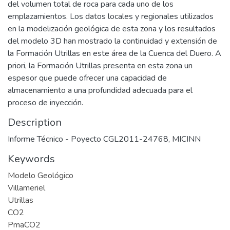
del volumen total de roca para cada uno de los
emplazamientos. Los datos locales y regionales utilizados
en la modelización geológica de esta zona y los resultados
del modelo 3D han mostrado la continuidad y extensión de
la Formación Utrillas en este área de la Cuenca del Duero. A
priori, la Formación Utrillas presenta en esta zona un
espesor que puede ofrecer una capacidad de
almacenamiento a una profundidad adecuada para el
proceso de inyección.
Description
Informe Técnico - Poyecto CGL2011-24768, MICINN
Keywords
Modelo Geológico
Villameriel
Utrillas
CO2
PmaCO2