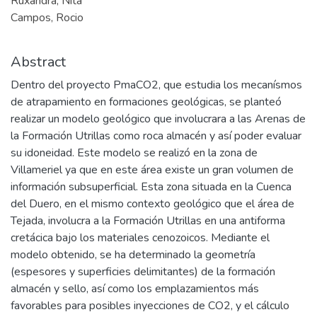
Ruxandra, Nita
Campos, Rocio
Abstract
Dentro del proyecto PmaCO2, que estudia los mecanísmos
de atrapamiento en formaciones geológicas, se planteó
realizar un modelo geológico que involucrara a las Arenas de
la Formación Utrillas como roca almacén y así poder evaluar
su idoneidad. Este modelo se realizó en la zona de
Villameriel ya que en este área existe un gran volumen de
información subsuperficial. Esta zona situada en la Cuenca
del Duero, en el mismo contexto geológico que el área de
Tejada, involucra a la Formación Utrillas en una antiforma
cretácica bajo los materiales cenozoicos. Mediante el
modelo obtenido, se ha determinado la geometría
(espesores y superficies delimitantes) de la formación
almacén y sello, así como los emplazamientos más
favorables para posibles inyecciones de CO2, y el cálculo