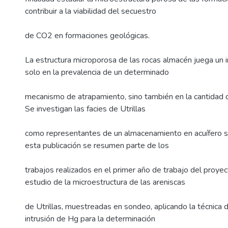
contribuir a la viabilidad del secuestro
de CO2 en formaciones geológicas.
La estructura microporosa de las rocas almacén juega un 
solo en la prevalencia de un determinado
mecanismo de atrapamiento, sino también en la cantidad 
Se investigan las facies de Utrillas
como representantes de un almacenamiento en acuífero s
esta publicación se resumen parte de los
trabajos realizados en el primer año de trabajo del proyec
estudio de la microestructura de las areniscas
de Utrillas, muestreadas en sondeo, aplicando la técnica 
intrusión de Hg para la determinación