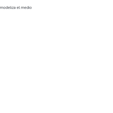
 modeliza el medio