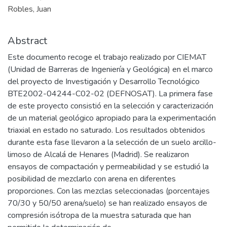
Robles, Juan
Abstract
Este documento recoge el trabajo realizado por CIEMAT
(Unidad de Barreras de Ingeniería y Geológica) en el marco
del proyecto de Investigación y Desarrollo Tecnológico
BTE2002-04244-C02-02 (DEFNOSAT). La primera fase
de este proyecto consistió en la selección y caracterización
de un material geológico apropiado para la experimentación
triaxial en estado no saturado. Los resultados obtenidos
durante esta fase llevaron a la selección de un suelo arcillo-
limoso de Alcalá de Henares (Madrid). Se realizaron
ensayos de compactación y permeabilidad y se estudió la
posibilidad de mezclarlo con arena en diferentes
proporciones. Con las mezclas seleccionadas (porcentajes
70/30 y 50/50 arena/suelo) se han realizado ensayos de
compresión isótropa de la muestra saturada que han