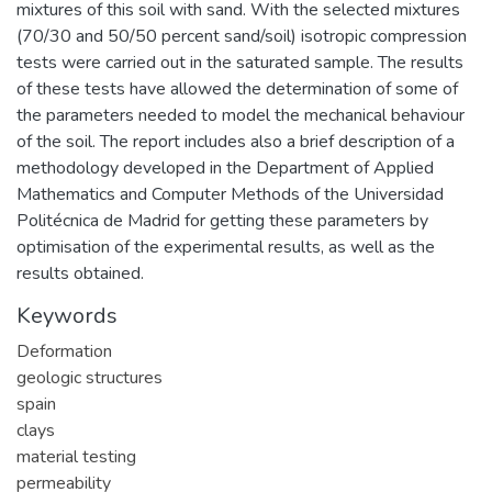
mixtures of this soil with sand. With the selected mixtures
(70/30 and 50/50 percent sand/soil) isotropic compression
tests were carried out in the saturated sample. The results
of these tests have allowed the determination of some of
the parameters needed to model the mechanical behaviour
of the soil. The report includes also a brief description of a
methodology developed in the Department of Applied
Mathematics and Computer Methods of the Universidad
Politécnica de Madrid for getting these parameters by
optimisation of the experimental results, as well as the
results obtained.
Keywords
Deformation
geologic structures
spain
clays
material testing
permeability