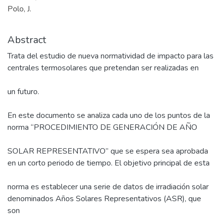
Polo, J.
Abstract
Trata del estudio de nueva normatividad de impacto para las
centrales termosolares que pretendan ser realizadas en
un futuro.
En este documento se analiza cada uno de los puntos de la
norma “PROCEDIMIENTO DE GENERACIÓN DE AÑO
SOLAR REPRESENTATIVO” que se espera sea aprobada
en un corto periodo de tiempo. El objetivo principal de esta
norma es establecer una serie de datos de irradiación solar
denominados Años Solares Representativos (ASR), que
son