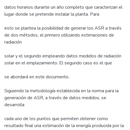
datos horarios durante un año completo que caracterizan el
lugar donde se pretende instalar la planta. Para
esto se plantea la posibilidad de generar los ASR a través
de dos métodos, el primero utilizando estimaciones de
radiación
solar y el segundo empleando datos medidos de radiación
solar en el emplazamiento. El segundo caso es el que
se abordará en este documento.
Siguiendo la metodología establecida en la norma para la
generación de ASR, a través de datos medidos, se
desarrolla
cada uno de los puntos que permiten obtener como
resultado final una estimación de la energía producida por la