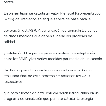
central.
En primer lugar se calcula un Valor Mensual Representativo
(VMR) de irradiación solar que servirá de base para la
generación del ASR. A continuación se tomarán las series
de datos medidos que deben superar los procesos de
calidad
y validación. El siguiente paso es realizar una adaptación
entre los VMR y las series medidas por medio de un cambio
de días, siguiendo las instrucciones de la norma. Como
resultado final de este proceso se obtienen los ASR
respectivos
que para efectos de este estudio serán introducidos en un
programa de simulación que permite calcular la energía