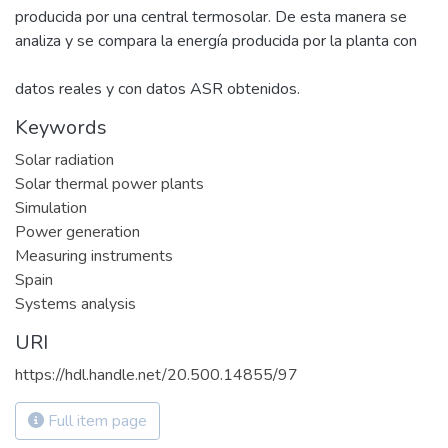
producida por una central termosolar. De esta manera se
analiza y se compara la energía producida por la planta con
datos reales y con datos ASR obtenidos.
Keywords
Solar radiation
Solar thermal power plants
Simulation
Power generation
Measuring instruments
Spain
Systems analysis
URI
https://hdl.handle.net/20.500.14855/97
Full item page