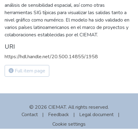
análisis de sensibilidad espacial, así como otras
herramientas SIG típicas para visualizar las salidas tanto a
nivel gráfico como numérico. El modelo ha sido validado en
varios países latinoamericanos en el marco de proyectos y
colaboraciones establecidas por el CIEMAT.
URI
https://hdl.handle.net/20.500.14855/1958
Full item page
© 2026 CIEMAT. All rights reserved.
Contact
|
Feedback
|
Legal document
|
Cookie settings