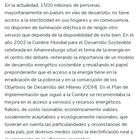
En la actualidad, 1500 millones de personas,
mayoritariamente en países en vías de desarrollo, no tiene
acceso a la electricidad en sus hogares y, en consecuencia,
no disponen de iluminación eléctrica ni de ningún otro
servicio que dependa de la disponibilidad de este bien. En el
año 2002 la Cumbre Mundial para el Desarrollo Sostenible
celebrada en Johannesburgo situó el tema de la energía en
el centro del debate, reiterando la importancia de un modelo
de desarrollo energético sostenible y resaltando el papel
preponderante que el acceso a la energía tiene en la
erradicación de la pobreza y en la consecución de los
Objetivos de Desarrollo del Milenio (ODM). En el Plan de
Implementación que siguió a la Cumbre se recomendaba la
mejora en el acceso a servicios y recursos energéticos
fiables, de costo razonable, económicamente viables,
socialmente aceptables y ecológicamente racionales, que
tuvieran en cuenta las particularidades y circunstancias de
cada país, por diversos medios como la electrificación rural y