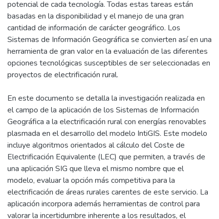
potencial de cada tecnología. Todas estas tareas están
basadas en la disponibilidad y el manejo de una gran
cantidad de información de carácter geográfico. Los
Sistemas de Información Geográfica se convierten así en una
herramienta de gran valor en la evaluación de las diferentes
opciones tecnológicas susceptibles de ser seleccionadas en
proyectos de electrificación rural.
En este documento se detalla la investigación realizada en
el campo de la aplicación de los Sistemas de Información
Geográfica a la electrificación rural con energías renovables
plasmada en el desarrollo del modelo IntiGIS. Este modelo
incluye algoritmos orientados al cálculo del Coste de
Electrificación Equivalente (LEC) que permiten, a través de
una aplicación SIG que lleva el mismo nombre que el
modelo, evaluar la opción más competitiva para la
electrificación de áreas rurales carentes de este servicio. La
aplicación incorpora además herramientas de control para
valorar la incertidumbre inherente a los resultados, el