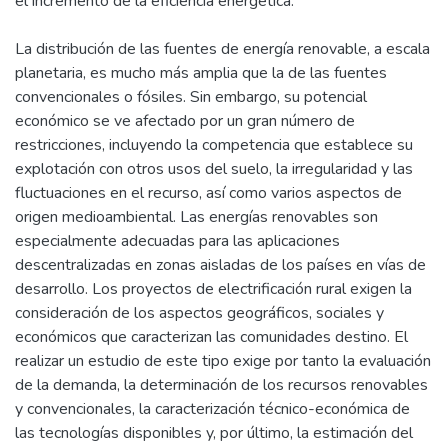
el incremento de la eficiencia energética.
La distribución de las fuentes de energía renovable, a escala
planetaria, es mucho más amplia que la de las fuentes
convencionales o fósiles. Sin embargo, su potencial
económico se ve afectado por un gran número de
restricciones, incluyendo la competencia que establece su
explotación con otros usos del suelo, la irregularidad y las
fluctuaciones en el recurso, así como varios aspectos de
origen medioambiental. Las energías renovables son
especialmente adecuadas para las aplicaciones
descentralizadas en zonas aisladas de los países en vías de
desarrollo. Los proyectos de electrificación rural exigen la
consideración de los aspectos geográficos, sociales y
económicos que caracterizan las comunidades destino. El
realizar un estudio de este tipo exige por tanto la evaluación
de la demanda, la determinación de los recursos renovables
y convencionales, la caracterización técnico-económica de
las tecnologías disponibles y, por último, la estimación del