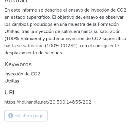
Abstract
En este informe se describe el ensayo de inyección de CO2
en estado supercrítico. El objetivo del ensayo es observar
los cambios producidos en una muestra de la Formación
Utrillas, tras la inyección de salmuera hasta su saturación
(100% Salmuera) y posterior inyección de CO2 supercrítico
hasta su saturación (100% CO2SC), con el consiguiente
desplazamiento de salmuera.
Keywords
Inyección de CO2
Utrillas
URI
https://hdl.handle.net/20.500.14855/202
Full item page