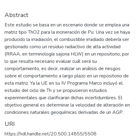
Abstract
Este estudio se basa en un escenario donde se emplea una
matriz tipo ThO2 para la incineración de Pu. Una vez se haya
producido la irradiación, el combustible irradiado debería ser
gestionado como un residuo radiactivo de alta actividad
(RRAA, en terminología sajona HLW) en un repositorio, por
lo que resulta necesario evaluar cuál será su
comportamiento, es decir, realizar un análisis de riesgos
sobre el comportamiento a largo plazo en un repositorio de
esta matriz. Ya la UE en su IV Programa Marco incluyó el
estudio del ciclo de Th y se propusieron estudios
experimentales que clarificaran dichas incertidumbres. El
objetivo general es determinar la velocidad de alteración en
condiciones naturales geoquímicas derivadas de un AGP.
URI
https://hdl.handle.net/20.500.14855/5508