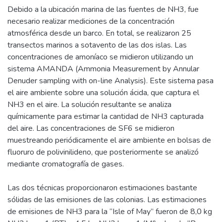
Debido a la ubicación marina de las fuentes de NH3, fue
necesario realizar mediciones de la concentración
atmosférica desde un barco. En total, se realizaron 25
transectos marinos a sotavento de las dos islas. Las
concentraciones de amoníaco se midieron utilizando un
sistema AMANDA (Ammonia Measurement by Annular
Denuder sampling with on-line Analysis). Este sistema pasa
el aire ambiente sobre una solución ácida, que captura el
NH3 en el aire. La solución resultante se analiza
químicamente para estimar la cantidad de NH3 capturada
del aire. Las concentraciones de SF6 se midieron
muestreando periódicamente el aire ambiente en bolsas de
fluoruro de polivinilideno, que posteriormente se analizó
mediante cromatografía de gases.
Las dos técnicas proporcionaron estimaciones bastante
sólidas de las emisiones de las colonias. Las estimaciones
de emisiones de NH3 para la “Isle of May” fueron de 8,0 kg