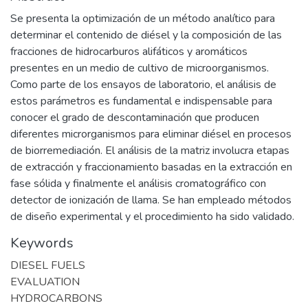
Se presenta la optimización de un método analítico para
determinar el contenido de diésel y la composición de las
fracciones de hidrocarburos alifáticos y aromáticos
presentes en un medio de cultivo de microorganismos.
Como parte de los ensayos de laboratorio, el análisis de
estos parámetros es fundamental e indispensable para
conocer el grado de descontaminación que producen
diferentes microrganismos para eliminar diésel en procesos
de biorremediación. El análisis de la matriz involucra etapas
de extracción y fraccionamiento basadas en la extracción en
fase sólida y finalmente el análisis cromatográfico con
detector de ionización de llama. Se han empleado métodos
de diseño experimental y el procedimiento ha sido validado.
Keywords
DIESEL FUELS
EVALUATION
HYDROCARBONS