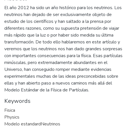
El año 2012 ha sido un año histórico para los neutrinos. Los
neutrinos han dejado de ser exclusivamente objeto de
estudio de los científicos y han saltado a la prensa por
diferentes razones, como su supuesta pretensión de viajar
más rápido que la luz o por haber sido medida su última
transformación. De todo ello hablaremos en este artículo y
veremos que los neutrinos nos han dado grandes sorpresas
con importantes consecuencias para la física. Esas partículas
minúsculas, pero extremadamente abundantes en el
Universo, han conseguido romper mediante evidencias
experimentales muchas de las ideas preconcebidas sobre
ellas y han abierto paso a nuevos caminos más allá del
Modelo Estándar de la Física de Partículas.
Keywords
Fisica
Physics
Modelo estandardNeutrinos