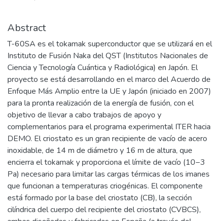
Abstract
T-60SA es el tokamak superconductor que se utilizará en el
Instituto de Fusión Naka del QST (Institutos Nacionales de
Ciencia y Tecnología Cuántica y Radiológica) en Japón. El
proyecto se está desarrollando en el marco del Acuerdo de
Enfoque Más Amplio entre la UE y Japón (iniciado en 2007)
para la pronta realización de la energía de fusión, con el
objetivo de llevar a cabo trabajos de apoyo y
complementarios para el programa experimental ITER hacia
DEMO. El criostato es un gran recipiente de vacío de acero
inoxidable, de 14 m de diámetro y 16 m de altura, que
encierra el tokamak y proporciona el límite de vacío (10−3
Pa) necesario para limitar las cargas térmicas de los imanes
que funcionan a temperaturas criogénicas. El componente
está formado por la base del criostato (CB), la sección
cilíndrica del cuerpo del recipiente del criostato (CVBCS),