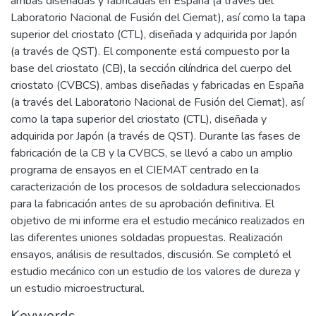
ambas diseñadas y fabricadas en España (a través del
Laboratorio Nacional de Fusión del Ciemat), así como la tapa
superior del criostato (CTL), diseñada y adquirida por Japón
(a través de QST). El componente está compuesto por la
base del criostato (CB), la sección cilíndrica del cuerpo del
criostato (CVBCS), ambas diseñadas y fabricadas en España
(a través del Laboratorio Nacional de Fusión del Ciemat), así
como la tapa superior del criostato (CTL), diseñada y
adquirida por Japón (a través de QST). Durante las fases de
fabricación de la CB y la CVBCS, se llevó a cabo un amplio
programa de ensayos en el CIEMAT centrado en la
caracterización de los procesos de soldadura seleccionados
para la fabricación antes de su aprobación definitiva. El
objetivo de mi informe era el estudio mecánico realizados en
las diferentes uniones soldadas propuestas. Realización
ensayos, análisis de resultados, discusión. Se completó el
estudio mecánico con un estudio de los valores de dureza y
un estudio microestructural.
Keywords