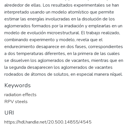
alrededor de ellas. Los resultados experimentales se han
interpretado usando un modelo atomístico que permite
estimar las energías involucradas en la disolución de los
aglomerados formados por la irradiación y emplearlas en un
modelo de evolución microestructural. El trabajo realizado,
combinando experimento y modelo, revela que el
endurecimiento desaparece en dos fases, correspondientes
a dos temperaturas diferentes, en la primera de las cuales
se disuelven los aglomerados de vacantes, mientras que en
la segunda desaparecen los aglomerados de vacantes
rodeados de átomos de solutos, en especial manera níquel.
Keywords
radiation effects
RPV steels
URI
https://hdl.handle.net/20.500.14855/4545