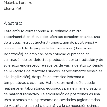
Malerba, Lorenzo
Efsing, Pal
Abstract
Este artículo corresponde a un refinado estudio
experimental en el que dos técnicas complementarias, una
de análisis microestructural (aniquilación de positrones) y
una de medida de propiedades mecánicas (dureza por
indentación) se emplean para estudiar el proceso de
eliminación de los defectos producidos por la irradiación y de
su efecto endurecedor en aceros de vasija de alto contenido
en Ni (aceros de reactores suecos, especialmente sensibles
a la fragilización), después de recocido isócrono a
temperaturas crecientes. Este experimento sólo puede
realizarse en laboratorios equipados para el manejo seguro
de material radiactivo. La aniquilación de positrones es una
técnica sensible a la presencia de cavidades (aglomerados
de vacantes en la red cristalina) y a la composición química