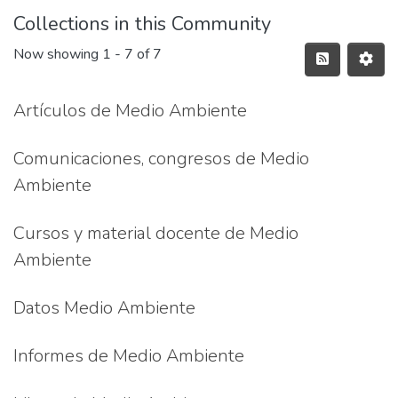
Collections in this Community
Now showing
1 - 7 of 7
Artículos de Medio Ambiente
Comunicaciones, congresos de Medio
Ambiente
Cursos y material docente de Medio
Ambiente
Datos Medio Ambiente
Informes de Medio Ambiente